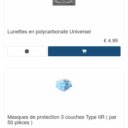
Lunettes en polycarbonate Universel
€ 4.95
Masques de protection 3 couches Type IIR ( par
50 pièces )