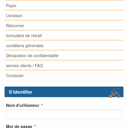
Payer
Livraison
Retourner
formulaire de retrait
conditions générales
Déclaration de confidentialité
service clients / FAQ
Contacter
S'identifier
Nom d'utilisateur
Mot de passe