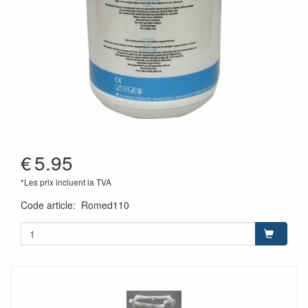
€
5.95
*Les prix incluent la TVA
Code article
:
Romed110