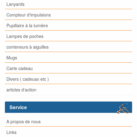
Lanyards
Compteur d'impulsions
Pupillaire à la lumière
Lampes de poches
conteneurs à aiguilles
Mugs
Carte cadeau
Divers ( cadeuax etc )
articles d'action
Service
A propos de nous
Links