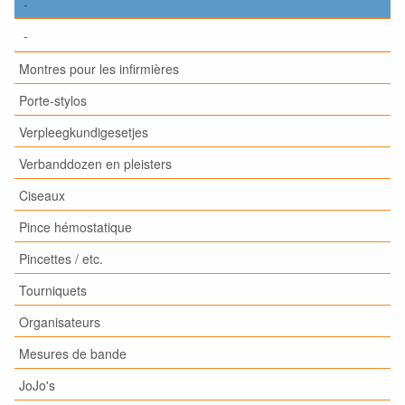
-
-
Montres pour les infirmières
Porte-stylos
Verpleegkundigesetjes
Verbanddozen en pleisters
Ciseaux
Pince hémostatique
Pincettes / etc.
Tourniquets
Organisateurs
Mesures de bande
JoJo's