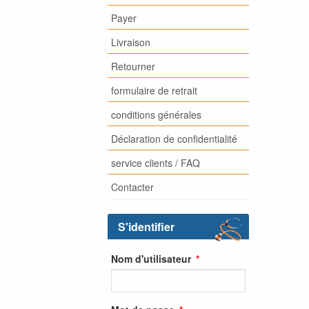
Payer
Livraison
Retourner
formulaire de retrait
conditions générales
Déclaration de confidentialité
service clients / FAQ
Contacter
S'identifier
Nom d'utilisateur