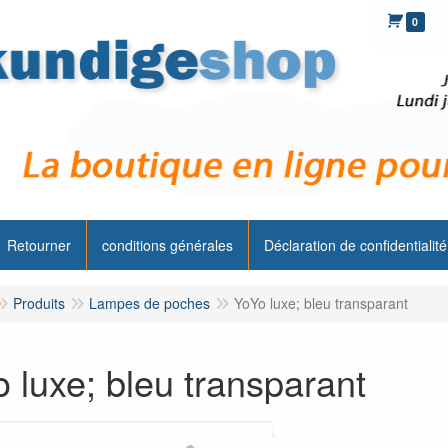
0
Retourner
conditions générales
Déclaration de confidentialité
Produits
Lampes de poches
YoYo luxe; bleu transparant
 luxe; bleu transparant