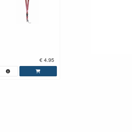
€ 4.95