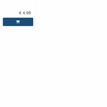
€ 4.95