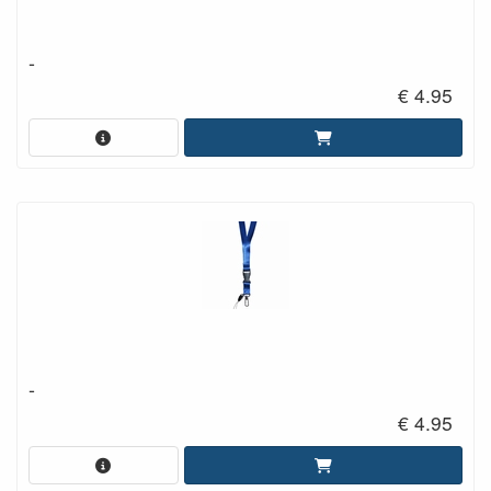
-
€ 4.95
-
€ 4.95