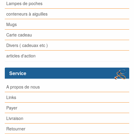
Lampes de poches
conteneurs à aiguilles
Mugs
Carte cadeau
Divers ( cadeuax etc )
articles d'action
Service
A propos de nous
Links
Payer
Livraison
Retourner