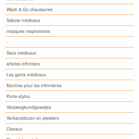
Wash & Go chaussures
Sabots médicaux
masques respiratoires
-
Sacs médicaux
articles infirmiers
Les gants médicaux
Montres pour les infirmières
Porte-stylos
Verpleegkundigesetjes
Verbanddozen en pleisters
Ciseaux