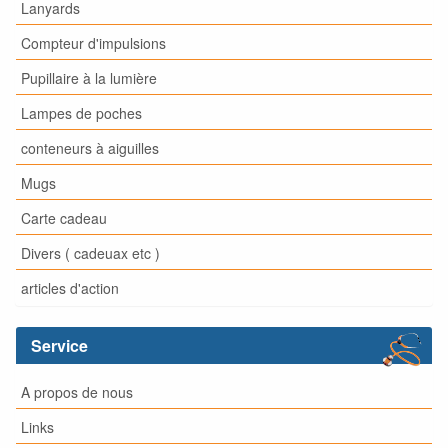
Lanyards
Compteur d'impulsions
Pupillaire à la lumière
Lampes de poches
conteneurs à aiguilles
Mugs
Carte cadeau
Divers ( cadeuax etc )
articles d'action
Service
A propos de nous
Links