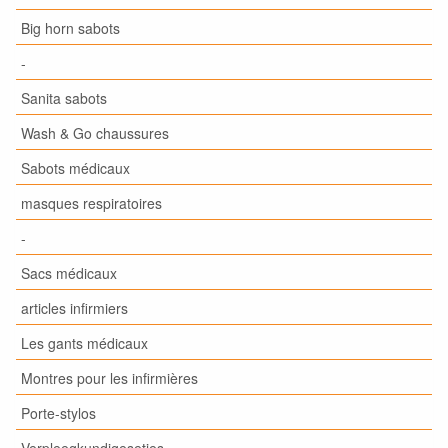
Big horn sabots
-
Sanita sabots
Wash & Go chaussures
Sabots médicaux
masques respiratoires
-
Sacs médicaux
articles infirmiers
Les gants médicaux
Montres pour les infirmières
Porte-stylos
Verpleegkundigesetjes