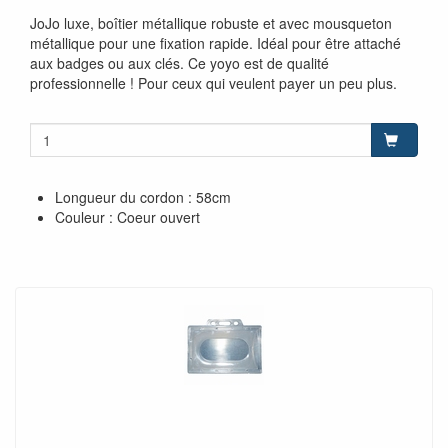
JoJo luxe, boîtier métallique robuste et avec mousqueton
métallique pour une fixation rapide. Idéal pour être attaché
aux badges ou aux clés. Ce yoyo est de qualité
professionnelle ! Pour ceux qui veulent payer un peu plus.
Longueur du cordon : 58cm
Couleur : Coeur ouvert