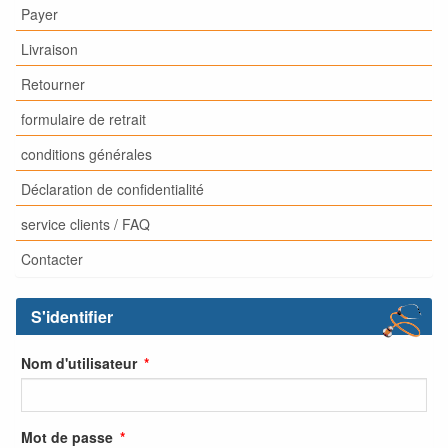
Payer
Livraison
Retourner
formulaire de retrait
conditions générales
Déclaration de confidentialité
service clients / FAQ
Contacter
S'identifier
Nom d'utilisateur
Mot de passe