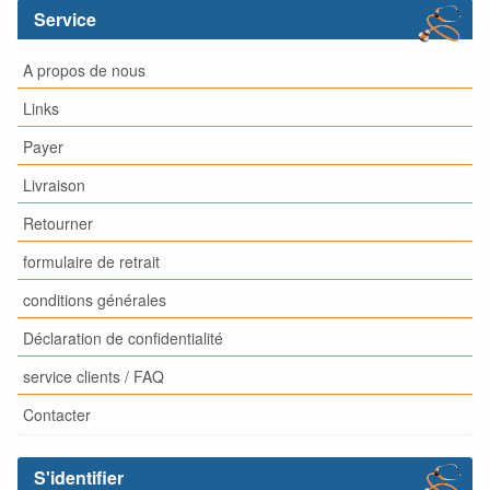
Service
A propos de nous
Links
Payer
Livraison
Retourner
formulaire de retrait
conditions générales
Déclaration de confidentialité
service clients / FAQ
Contacter
S'identifier