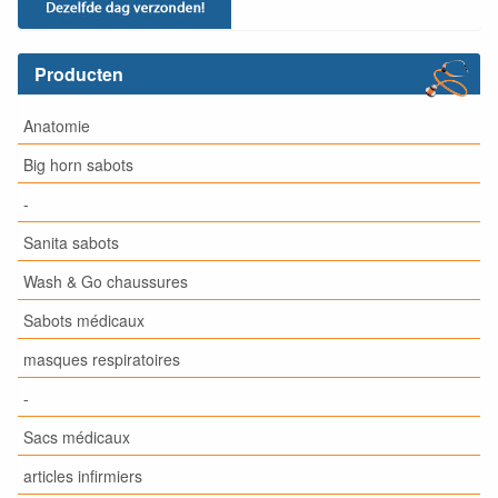
Producten
Anatomie
Big horn sabots
-
Sanita sabots
Wash & Go chaussures
Sabots médicaux
masques respiratoires
-
Sacs médicaux
articles infirmiers