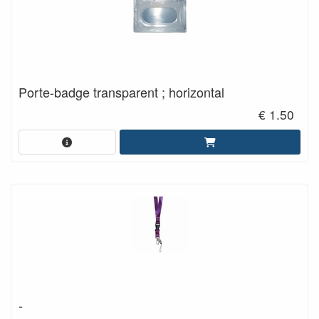
Porte-badge transparent ; horizontal
€ 1.50
-