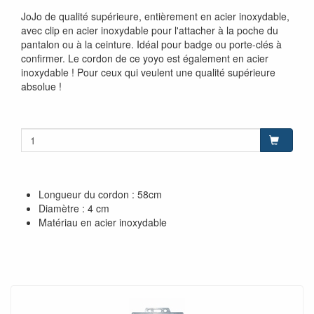
JoJo de qualité supérieure, entièrement en acier inoxydable,
avec clip en acier inoxydable pour l'attacher à la poche du
pantalon ou à la ceinture. Idéal pour badge ou porte-clés à
confirmer. Le cordon de ce yoyo est également en acier
inoxydable ! Pour ceux qui veulent une qualité supérieure
absolue !
Longueur du cordon : 58cm
Diamètre : 4 cm
Matériau en acier inoxydable