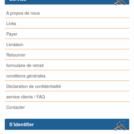
A propos de nous
Links
Payer
Livraison
Retourner
formulaire de retrait
conditions générales
Déclaration de confidentialité
service clients / FAQ
Contacter
S'identifier