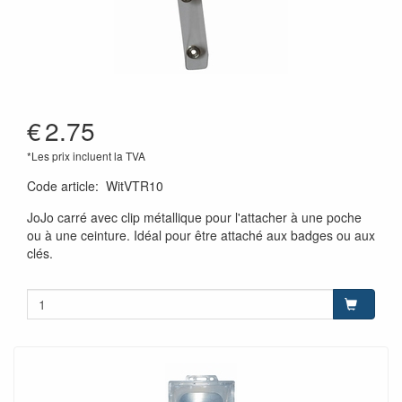
€
2.75
*Les prix incluent la TVA
Code article
:
WitVTR10
JoJo carré avec clip métallique pour l'attacher à une poche
ou à une ceinture. Idéal pour être attaché aux badges ou aux
clés.