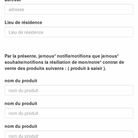
Lieu de résidence
Par la présente, je/nous* notifie/notifions que je/nous*
souhaite/notifions la résiliation de mon/notre* contrat de
vente des produits suivants : ( produit à saisir ).
nom du produit
nom du produit
nom du produit