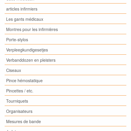
articles infirmiers
Les gants médicaux
Montres pour les infirmières
Porte-stylos
Verpleegkundigesetjes
Verbanddozen en pleisters
Ciseaux
Pince hémostatique
Pincettes / etc.
Tourniquets
Organisateurs
Mesures de bande