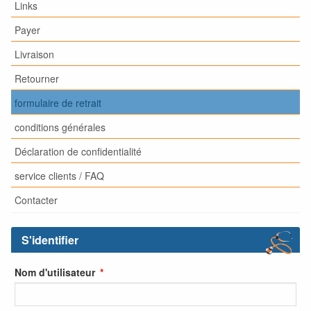
Links
Payer
Livraison
Retourner
formulaire de retrait
conditions générales
Déclaration de confidentialité
service clients / FAQ
Contacter
S'identifier
Nom d'utilisateur