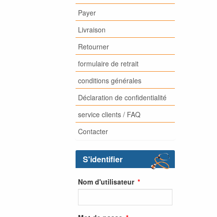
Payer
Livraison
Retourner
formulaire de retrait
conditions générales
Déclaration de confidentialité
service clients / FAQ
Contacter
S'identifier
Nom d'utilisateur