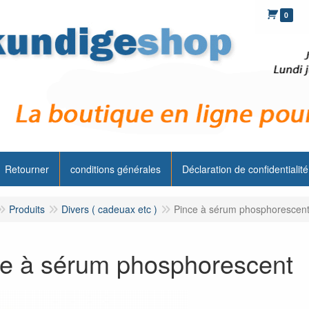
0
Retourner
conditions générales
Déclaration de confidentialité
Produits
Divers ( cadeuax etc )
Pince à sérum phosphorescen
e à sérum phosphorescent