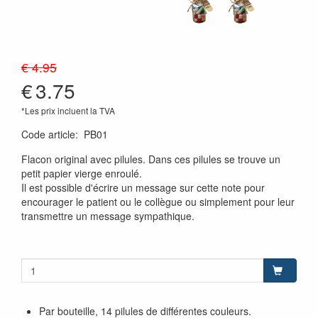
€ 4.95
€
3.75
*Les prix incluent la TVA
Code article
:
PB01
Flacon original avec pilules. Dans ces pilules se trouve un
petit papier vierge enroulé.
Il est possible d'écrire un message sur cette note pour
encourager le patient ou le collègue ou simplement pour leur
transmettre un message sympathique.
Par bouteille, 14 pilules de différentes couleurs.