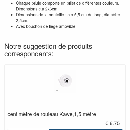
Chaque pilule comporte un billet de différentes couleurs.
Dimensions c.a 2x6cm
Dimensions de la bouteille : c.a 6,5 cm de long, diamètre
2,5cm.
Avec bouchon de liège amovible.
Notre suggestion de produits
correspondants:
centimètre de rouleau Kawe,1,5 mètre
€ 6.75