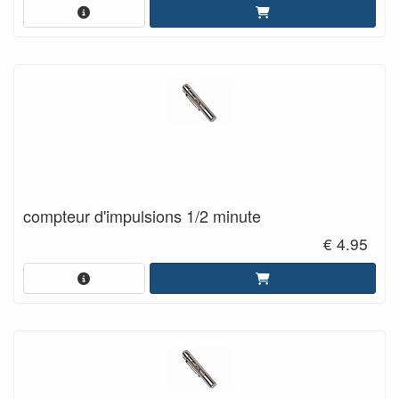
compteur d'impulsions 1/2 minute
€ 4.95