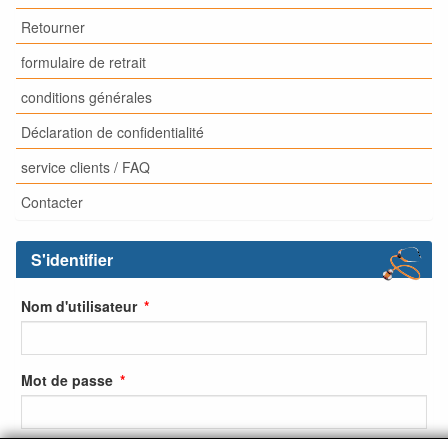
Retourner
formulaire de retrait
conditions générales
Déclaration de confidentialité
service clients / FAQ
Contacter
S'identifier
Nom d'utilisateur
Mot de passe