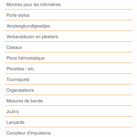
Montres pour les infirmières
Porte-stylos
Verpleegkundigesetjes
Verbanddozen en pleisters
Ciseaux
Pince hémostatique
Pincettes / etc.
Tourniquets
Organisateurs
Mesures de bande
JoJo's
Lanyards
Compteur d'impulsions