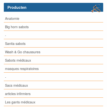
Producten
Anatomie
Big horn sabots
-
Sanita sabots
Wash & Go chaussures
Sabots médicaux
masques respiratoires
-
Sacs médicaux
articles infirmiers
Les gants médicaux