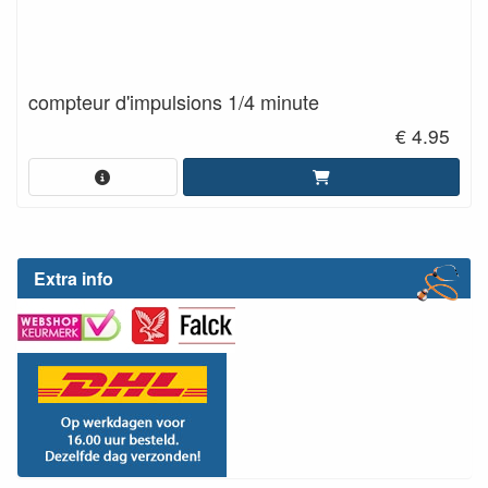
compteur d'impulsions 1/4 minute
€ 4.95
Extra info