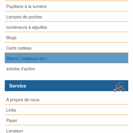
Pupillaire à la lumière
Lampes de poches
conteneurs à aiguilles
Mugs
Carte cadeau
Divers ( cadeuax etc )
articles d'action
Service
A propos de nous
Links
Payer
Livraison