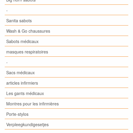
-
Sanita sabots
Wash & Go chaussures
Sabots médicaux
masques respiratoires
-
Sacs médicaux
articles infirmiers
Les gants médicaux
Montres pour les infirmières
Porte-stylos
Verpleegkundigesetjes