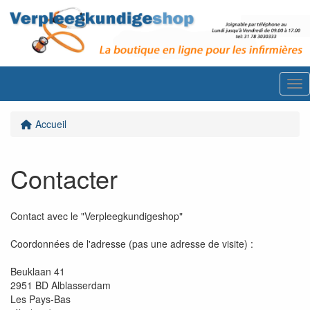
Me
Accueil
Contacter
Contact avec le "Verpleegkundigeshop"
Coordonnées de l'adresse (pas une adresse de visite) :
Beuklaan 41
2951 BD Alblasserdam
Les Pays-Bas