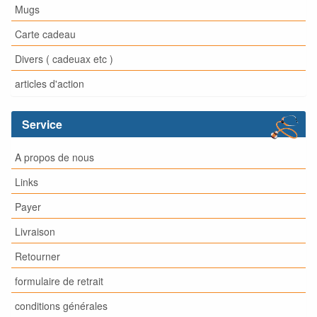
Mugs
Carte cadeau
Divers ( cadeuax etc )
articles d'action
Service
A propos de nous
Links
Payer
Livraison
Retourner
formulaire de retrait
conditions générales