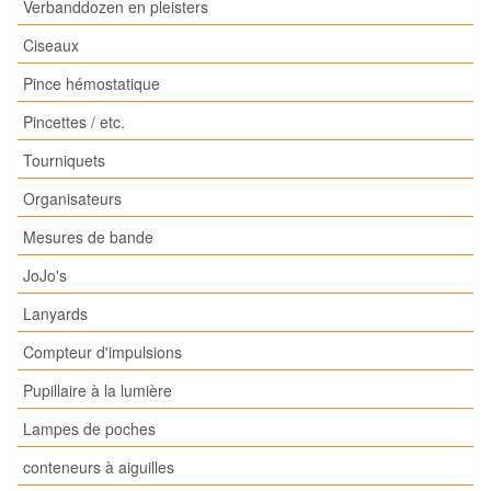
Verbanddozen en pleisters
Ciseaux
Pince hémostatique
Pincettes / etc.
Tourniquets
Organisateurs
Mesures de bande
JoJo's
Lanyards
Compteur d'impulsions
Pupillaire à la lumière
Lampes de poches
conteneurs à aiguilles