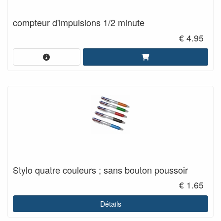
compteur d'impulsions 1/2 minute
€ 4.95
Stylo quatre couleurs ; sans bouton poussoir
€ 1.65
Détails