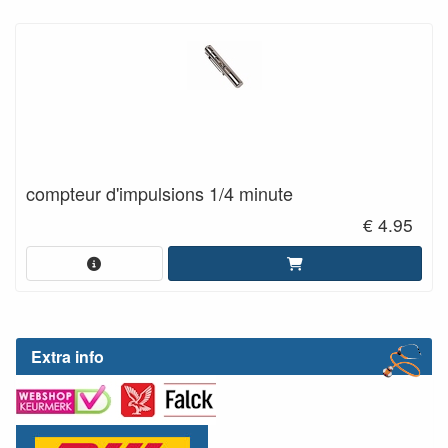
compteur d'impulsions 1/4 minute
€ 4.95
Extra info