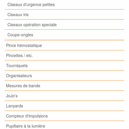
Ciseaux d'urgence petites
Ciseaux iris
Ciseaux opération speciale
Coupe-ongles
Pince hémostatique
Pincettes / etc.
Tourniquets
Organisateurs
Mesures de bande
JoJo's
Lanyards
Compteur d'impulsions
Pupillaire à la lumière