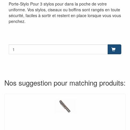
Porte-Stylo Pour 3 stylos pour dans la poche de votre
uniforme. Vos stylos, ciseaux ou boffins sont rangés en toute
sécurité, faciles à sortir et restent en place lorsque vous vous
penchez.
Nos suggestion pour matching produits: