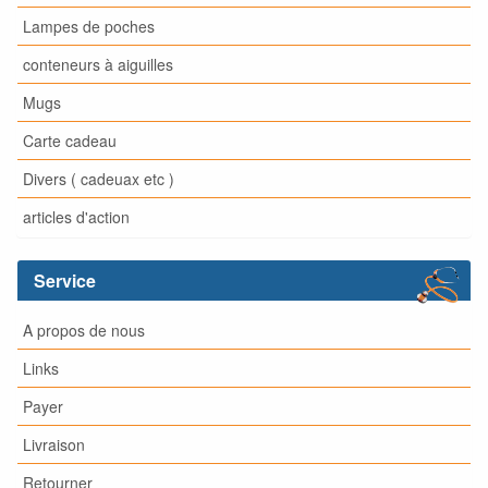
Lampes de poches
conteneurs à aiguilles
Mugs
Carte cadeau
Divers ( cadeuax etc )
articles d'action
Service
A propos de nous
Links
Payer
Livraison
Retourner