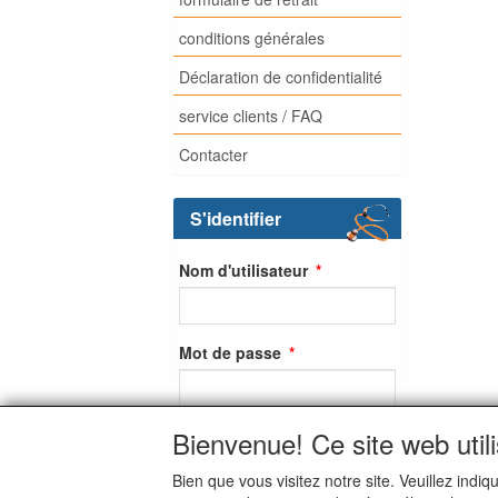
conditions générales
Déclaration de confidentialité
service clients / FAQ
Contacter
S'identifier
Nom d'utilisateur
Mot de passe
Bienvenue! Ce site web util
S'identifier
Bien que vous visitez notre site. Veuillez ind
S'inscrire