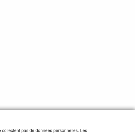
ne collectent pas de données personnelles. Les