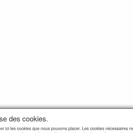
ise des cookies.
iquer ici les cookies que nous pouvons placer. Les cookies nécessaires 