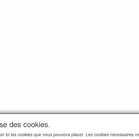
ise des cookies.
iquer ici les cookies que nous pouvons placer. Les cookies nécessaires 