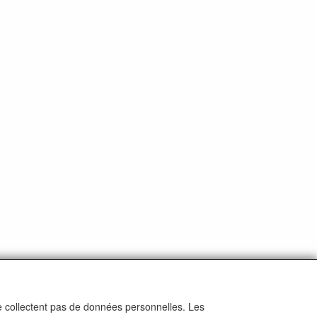
ne collectent pas de données personnelles. Les