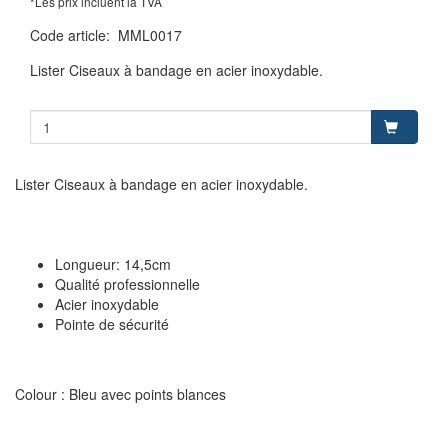
*Les prix incluent la TVA
Code article
:
MML0017
Lister Ciseaux à bandage en acier inoxydable.
Lister Ciseaux à bandage en acier inoxydable.
Longueur: 14,5cm
Qualité professionnelle
Acier inoxydable
Pointe de sécurité
Colour : Bleu avec points blances