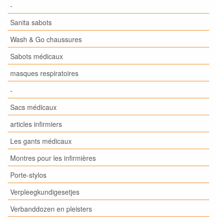
-
Sanita sabots
Wash & Go chaussures
Sabots médicaux
masques respiratoires
-
Sacs médicaux
articles infirmiers
Les gants médicaux
Montres pour les infirmières
Porte-stylos
Verpleegkundigesetjes
Verbanddozen en pleisters