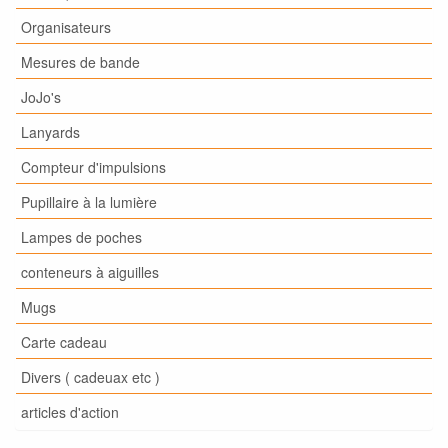
Organisateurs
Mesures de bande
JoJo's
Lanyards
Compteur d'impulsions
Pupillaire à la lumière
Lampes de poches
conteneurs à aiguilles
Mugs
Carte cadeau
Divers ( cadeuax etc )
articles d'action