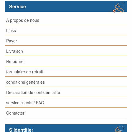
Service
A propos de nous
Links
Payer
Livraison
Retourner
formulaire de retrait
conditions générales
Déclaration de confidentialité
service clients / FAQ
Contacter
S'identifier