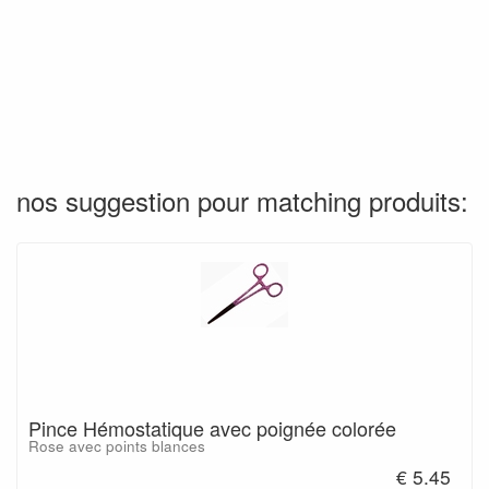
nos suggestion pour matching produits:
Pince Hémostatique avec poignée colorée
Rose avec points blances
€ 5.45