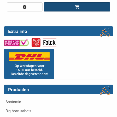
Extra info
Producten
Anatomie
Big horn sabots