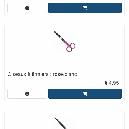
Ciseaux infirmiers ; rose/blanc
€ 4.95