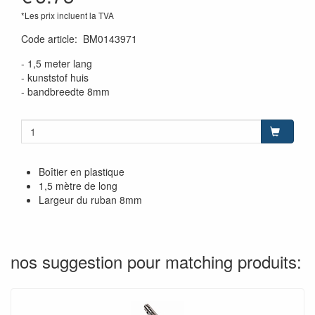
*Les prix incluent la TVA
Code article
:
BM0143971
- 1,5 meter lang
- kunststof huis
- bandbreedte 8mm
Boîtier en plastique
1,5 mètre de long
Largeur du ruban 8mm
nos suggestion pour matching produits: