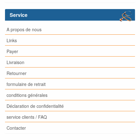
Service
A propos de nous
Links
Payer
Livraison
Retourner
formulaire de retrait
conditions générales
Déclaration de confidentialité
service clients / FAQ
Contacter