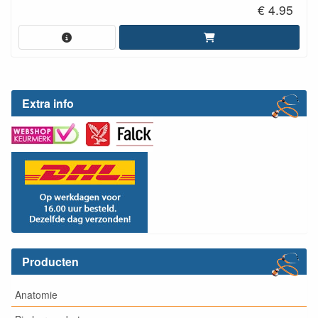
€ 4.95
Extra info
Producten
Anatomie