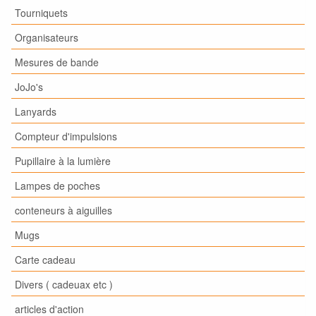
Tourniquets
Organisateurs
Mesures de bande
JoJo's
Lanyards
Compteur d'impulsions
Pupillaire à la lumière
Lampes de poches
conteneurs à aiguilles
Mugs
Carte cadeau
Divers ( cadeuax etc )
articles d'action