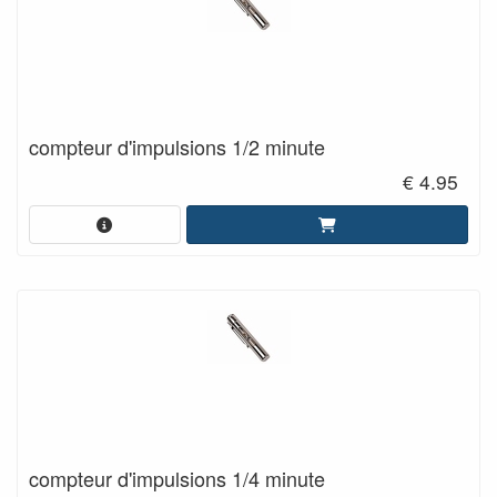
compteur d'impulsions 1/2 minute
€ 4.95
compteur d'impulsions 1/4 minute