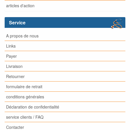
articles d'action
Service
A propos de nous
Links
Payer
Livraison
Retourner
formulaire de retrait
conditions générales
Déclaration de confidentialité
service clients / FAQ
Contacter