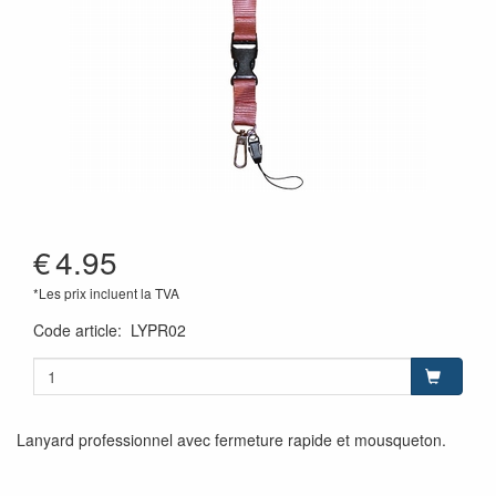
€
4.95
*Les prix incluent la TVA
Code article
:
LYPR02
Lanyard professionnel avec fermeture rapide et mousqueton.