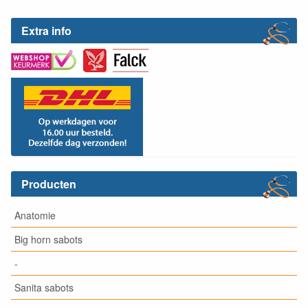
Extra info
Producten
Anatomie
Big horn sabots
-
Sanita sabots