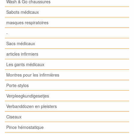
Wash & Go chaussures
Sabots médicaux
masques respiratoires
-
Sacs médicaux
articles infirmiers
Les gants médicaux
Montres pour les infirmières
Porte-stylos
Verpleegkundigesetjes
Verbanddozen en pleisters
Ciseaux
Pince hémostatique