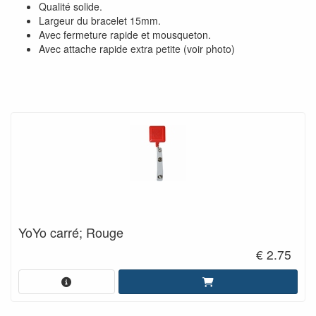
Qualité solide.
Largeur du bracelet 15mm.
Avec fermeture rapide et mousqueton.
Avec attache rapide extra petite (voir photo)
YoYo carré; Rouge
€ 2.75