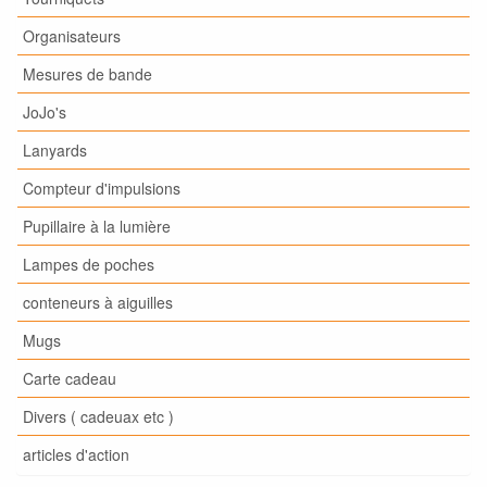
Organisateurs
Mesures de bande
JoJo's
Lanyards
Compteur d'impulsions
Pupillaire à la lumière
Lampes de poches
conteneurs à aiguilles
Mugs
Carte cadeau
Divers ( cadeuax etc )
articles d'action