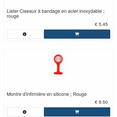
Lister Ciseaux à bandage en acier inoxydable ;
rouge
€ 5.45
Montre d'infirmière en silicone ; Rouge
€ 9.50