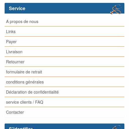
Service
A propos de nous
Links
Payer
Livraison
Retourner
formulaire de retrait
conditions générales
Déclaration de confidentialité
service clients / FAQ
Contacter
S'identifier