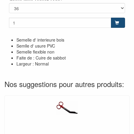
Semelle d' interieure bois
Semlle d' usure PVC
Semelle flexible non
Faite de : Cuire de sabbot
Largeur : Normal
Nos suggestions pour autres produits: