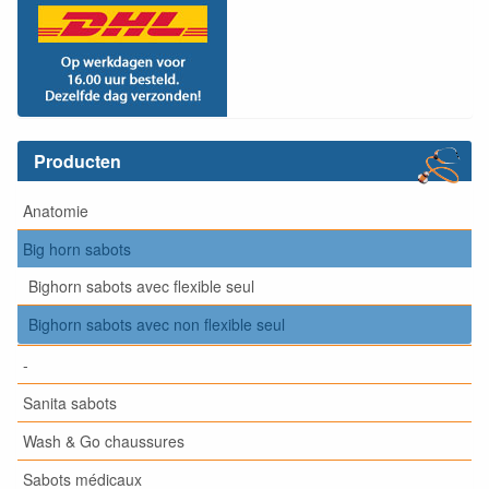
Producten
Anatomie
Big horn sabots
Bighorn sabots avec flexible seul
Bighorn sabots avec non flexible seul
-
Sanita sabots
Wash & Go chaussures
Sabots médicaux