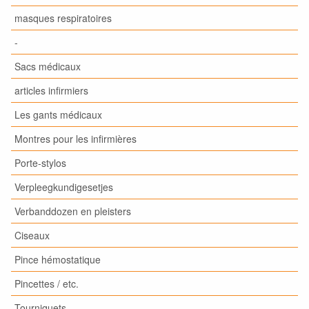
masques respiratoires
-
Sacs médicaux
articles infirmiers
Les gants médicaux
Montres pour les infirmières
Porte-stylos
Verpleegkundigesetjes
Verbanddozen en pleisters
Ciseaux
Pince hémostatique
Pincettes / etc.
Tourniquets