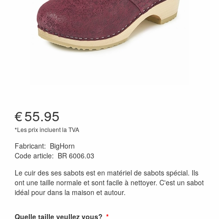
€
55.95
*Les prix incluent la TVA
Fabricant
:
BigHorn
Code article
:
BR 6006.03
Le cuir des ses sabots est en matériel de sabots spécial. Ils
ont une taille normale et sont facile à nettoyer. C'est un sabot
idéal pour dans la maison et autour.
Quelle taille veullez vous?