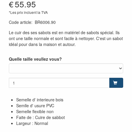
€
55.95
*Les prix incluent la TVA
Code article
:
BR6006.90
Le cuir des ses sabots est en matériel de sabots spécial. Ils
ont une taille normale et sont facile à nettoyer. C'est un sabot
idéal pour dans la maison et autour.
Quelle taille veullez vous?
Semelle d' interieure bois
Semlle d' usure PVC
Semelle flexible non
Faite de : Cuire de sabbot
Largeur : Normal