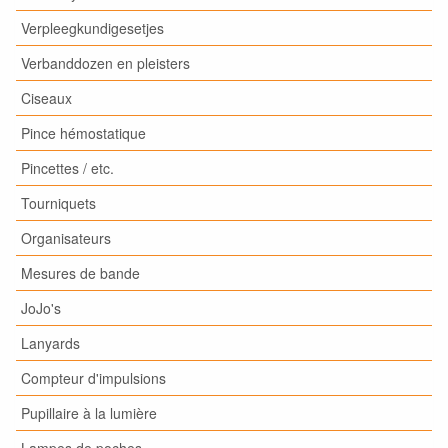
Verpleegkundigesetjes
Verbanddozen en pleisters
Ciseaux
Pince hémostatique
Pincettes / etc.
Tourniquets
Organisateurs
Mesures de bande
JoJo's
Lanyards
Compteur d'impulsions
Pupillaire à la lumière