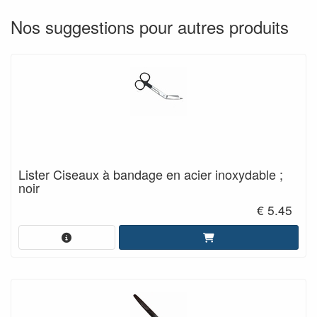
Nos suggestions pour autres produits
Lister Ciseaux à bandage en acier inoxydable ;
noir
€ 5.45