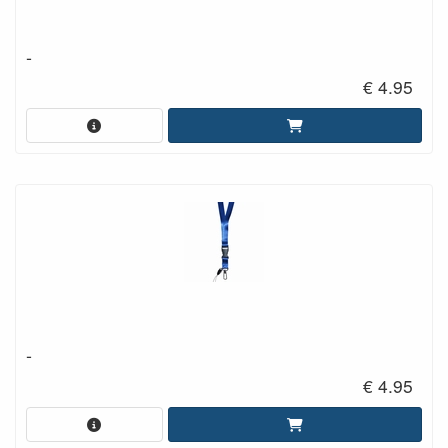
-
€ 4.95
-
€ 4.95