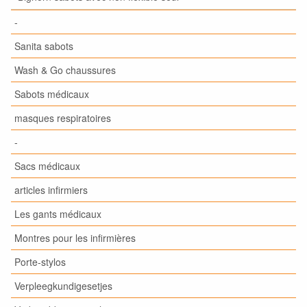
-
Sanita sabots
Wash & Go chaussures
Sabots médicaux
masques respiratoires
-
Sacs médicaux
articles infirmiers
Les gants médicaux
Montres pour les infirmières
Porte-stylos
Verpleegkundigesetjes