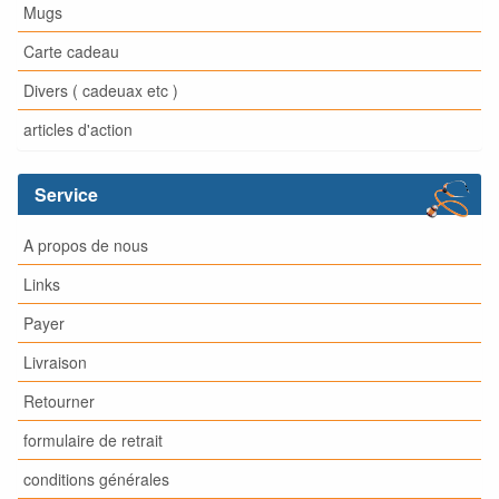
Mugs
Carte cadeau
Divers ( cadeuax etc )
articles d'action
Service
A propos de nous
Links
Payer
Livraison
Retourner
formulaire de retrait
conditions générales