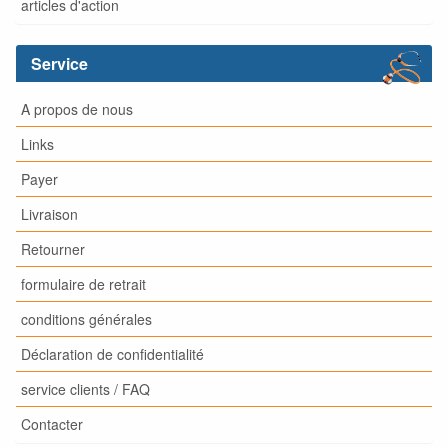
articles d'action
Service
A propos de nous
Links
Payer
Livraison
Retourner
formulaire de retrait
conditions générales
Déclaration de confidentialité
service clients / FAQ
Contacter