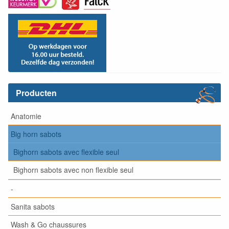
Producten
Anatomie
Big horn sabots
Bighorn sabots avec flexible seul
Bighorn sabots avec non flexible seul
-
Sanita sabots
Wash & Go chaussures