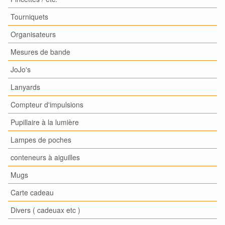
Tourniquets
Organisateurs
Mesures de bande
JoJo's
Lanyards
Compteur d'impulsions
Pupillaire à la lumière
Lampes de poches
conteneurs à aiguilles
Mugs
Carte cadeau
Divers ( cadeuax etc )