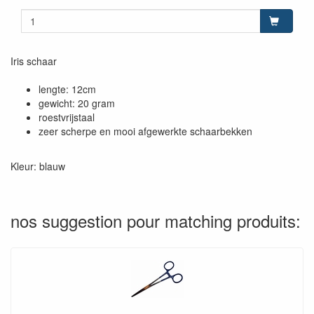
Iris schaar
lengte: 12cm
gewicht: 20 gram
roestvrijstaal
zeer scherpe en mooi afgewerkte schaarbekken
Kleur: blauw
nos suggestion pour matching produits: