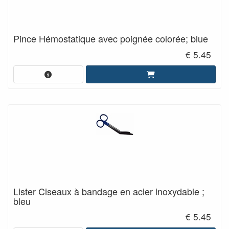
Pince Hémostatique avec poignée colorée; blue
€ 5.45
Lister Ciseaux à bandage en acier inoxydable ;
bleu
€ 5.45