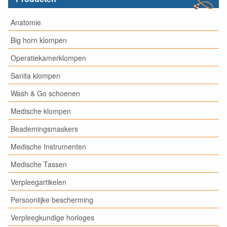
Anatomie
Big horn klompen
Operatiekamerklompen
Sanita klompen
Wash & Go schoenen
Medische klompen
Beademingsmaskers
Medische Instrumenten
Medische Tassen
Verpleegartikelen
Persoonlijke bescherming
Verpleegkundige horloges