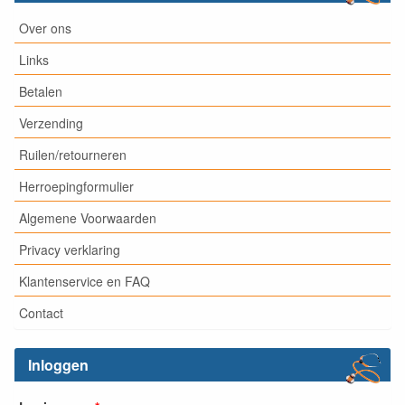
Over ons
Links
Betalen
Verzending
Ruilen/retourneren
Herroepingformulier
Algemene Voorwaarden
Privacy verklaring
Klantenservice en FAQ
Contact
Inloggen