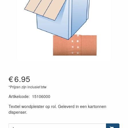
€
6.95
*Prijzen zijn inclusief btw
Artikelcode
:
15106000
Textiel wondpleister op rol. Geleverd in een kartonnen
dispenser.