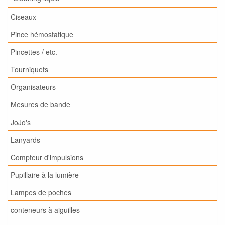
Ciseaux
Pince hémostatique
Pincettes / etc.
Tourniquets
Organisateurs
Mesures de bande
JoJo's
Lanyards
Compteur d'impulsions
Pupillaire à la lumière
Lampes de poches
conteneurs à aiguilles