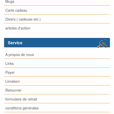
Mugs
Carte cadeau
Divers ( cadeuax etc )
articles d'action
Service
A propos de nous
Links
Payer
Livraison
Retourner
formulaire de retrait
conditions générales